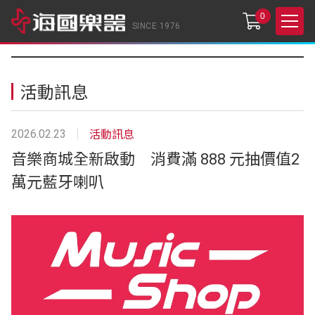
0
SINCE 1976
活動訊息
2026.02.23
活動訊息
音樂商城全新啟動 消費滿 888 元抽價值2
萬元藍牙喇叭