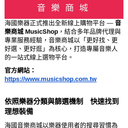
海國樂器正式推出全新線上購物平台 —
音
樂商城 MusicShop
，結合多年品牌代理與
專業服務經驗，音樂商城以「更好找、更
好選、更好逛」為核心，打造專屬音樂人
的一站式線上選物平台。
官方網站：
https://www.musicshop.com.tw
依照樂器分類與篩選機制 快速找到
理想裝備
海國音樂商城以樂器使用者的搜尋習慣為