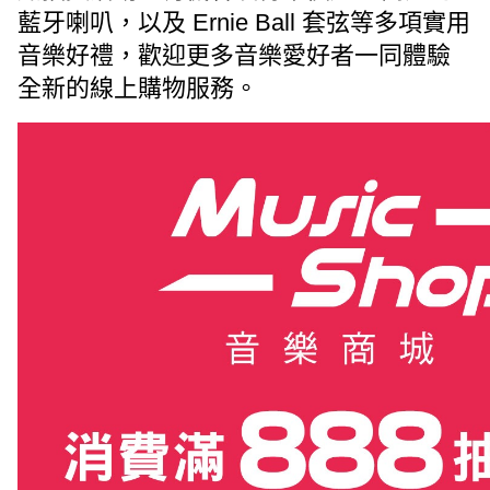
藍牙喇叭，以及 Ernie Ball 套弦等多項實用
音樂好禮，歡迎更多音樂愛好者一同體驗
全新的線上購物服務。