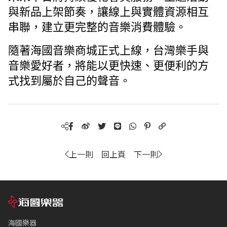
與新品上架節奏，讓線上與實體資源相互
串聯，建立更完整的音樂消費體驗。
隨著海國音樂商城正式上線，台灣樂手與
音樂愛好者，將能以更快速、更便利的方
式找到屬於自己的聲音。
上一則
回上頁
下一則
海國樂器