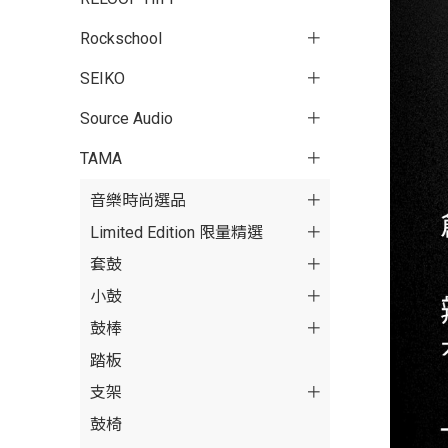
Rockschool
SEIKO
Source Audio
TAMA
音樂時尚選品
Limited Edition 限量精選
套鼓
小鼓
鼓棒
踏板
支架
鼓椅