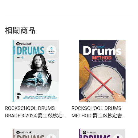
相關商品
ROCKSCHOOL DRUMS
ROCKSCHOOL DRUMS
GRADE 3 2024 爵士鼓檢定
METHOD 爵士鼓檢定書
書 RSK200250
RSK200135