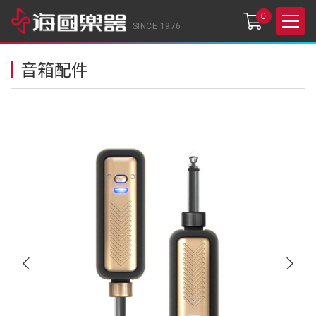
0
SINCE 1976
音箱配件