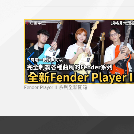
最新美廠 Professional Classic 系列🔥 音色與價格
甜的