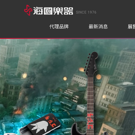
SINCE 1976
代理品牌
最新消息
展