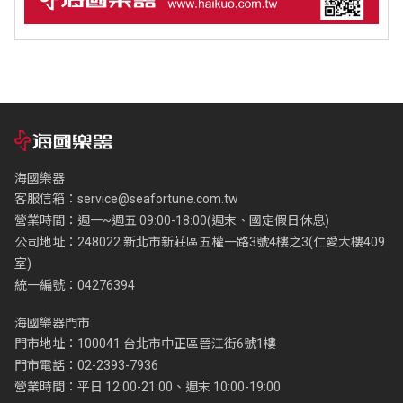
海國樂器
客服信箱：
service@seafortune.com.tw
營業時間：週一~週五 09:00-18:00(週末、國定假日休息)
公司地址：248022 新北市新莊區五權一路3號4樓之3(仁愛大樓409
室)
統一編號：04276394
海國樂器門市
門市地址：100041 台北市中正區晉江街6號1樓
門市電話：02-2393-7936
營業時間：平日 12:00-21:00、週末 10:00-19:00