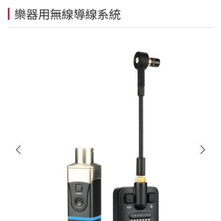
樂器用無線導線系統