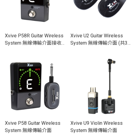
Xvive P58R Guitar Wireless
Xvive U2 Guitar Wireless
System 無線傳輸介面接收
System 無線傳輸介面 (共3
器 / 調音器踏板
色)
Xvive P58 Guitar Wireless
Xvive U9 Violin Wireless
System 無線傳輸介面
System 無線傳輸介面