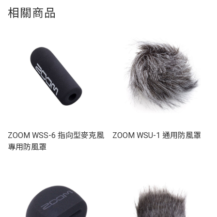
相關商品
ZOOM WSS-6 指向型麥克風
ZOOM WSU-1 通用防風罩
專用防風罩