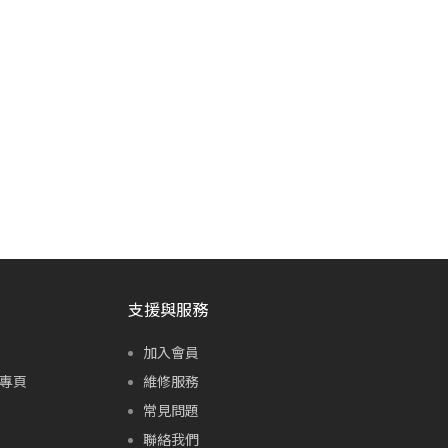
支援與服務
加入會員
專頁
維修服務
常見問題
聯絡我們