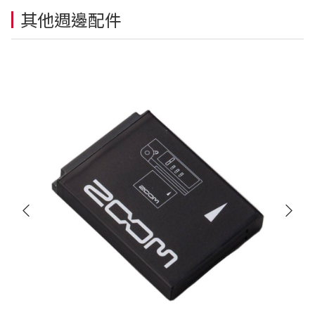
其他週邊配件