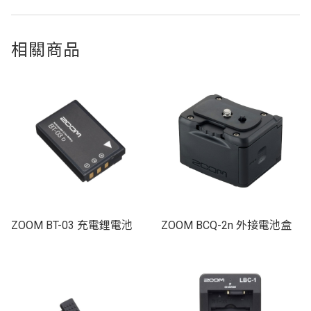
相關商品
ZOOM BT-03 充電鋰電池
ZOOM BCQ-2n 外接電池盒