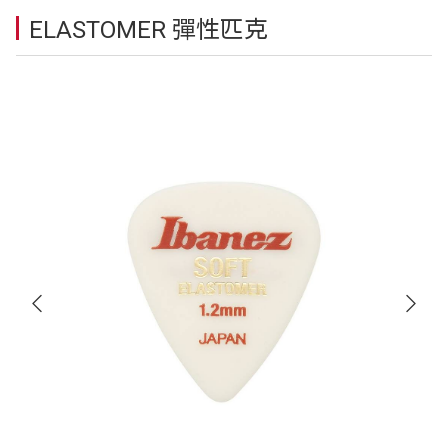
ELASTOMER 彈性匹克