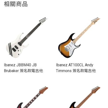
相關商品
Ibanez JBBM40 JB
Ibanez AT100CL Andy
Brubaker 簽名款電吉他
Timmons 簽名款電吉他