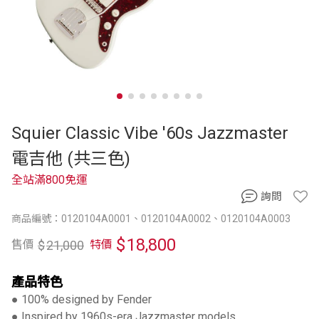
Squier Classic Vibe '60s Jazzmaster
電吉他 (共三色)
全站滿800免運
詢問
商品編號：0120104A0001、0120104A0002、0120104A0003
$
18,800
$
21,000
售價
特價
產品特色
● 100% designed by Fender
● Inspired by 1960s-era Jazzmaster models