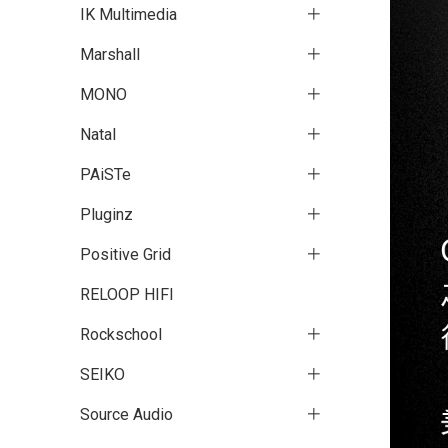
IK Multimedia
Marshall
MONO
Natal
PAiSTe
Pluginz
Positive Grid
RELOOP HIFI
Rockschool
SEIKO
Source Audio