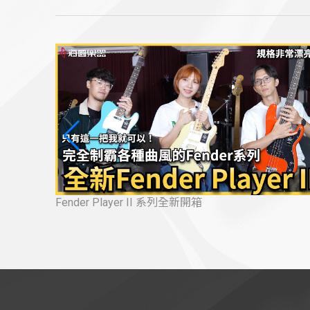
最新美廠 Professional Classic 系列🔥
甜的