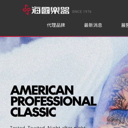
SINCE 1976
代理品牌
最新消息
展