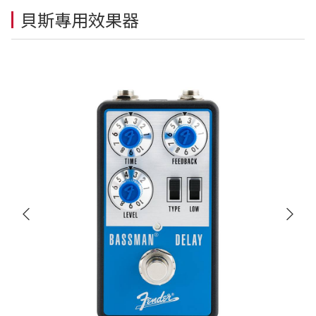
貝斯專用效果器