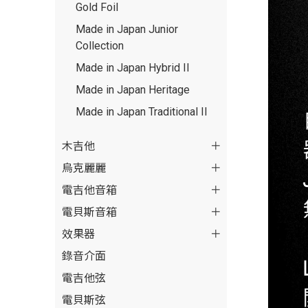
Gold Foil
Made in Japan Junior
Collection
Made in Japan Hybrid II
Made in Japan Heritage
Made in Japan Traditional II
木吉他
烏克麗麗
電吉他音箱
電貝斯音箱
效果器
錄音介面
電吉他弦
電貝斯弦