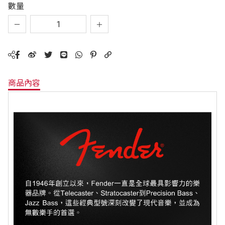
數量
商品內容