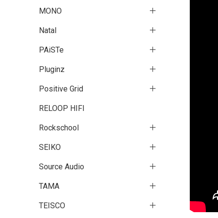
MONO
Natal
PAiSTe
Pluginz
Positive Grid
RELOOP HIFI
Rockschool
SEIKO
Source Audio
TAMA
TEISCO