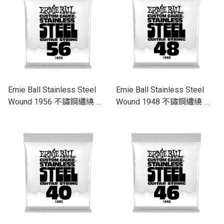
Ernie Ball Stainless Steel
Ernie Ball Stainless Steel
Wound 1956 不鏽鋼纏繞 電
Wound 1948 不鏽鋼纏繞 電
吉他零弦 (單入裝) 56
吉他零弦 (單入裝) 48