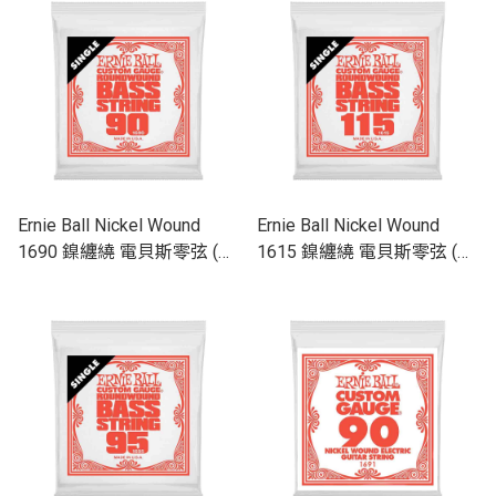
Ernie Ball Nickel Wound
Ernie Ball Nickel Wound
1690 鎳纏繞 電貝斯零弦 (單
1615 鎳纏繞 電貝斯零弦 (單
入裝) 90
入裝) 115