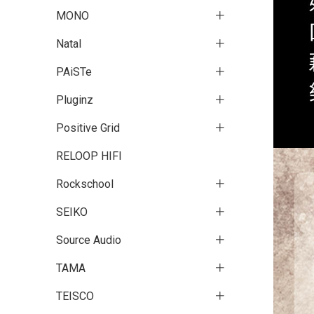
MONO
Natal
PAiSTe
Pluginz
Positive Grid
RELOOP HIFI
Rockschool
SEIKO
Source Audio
TAMA
TEISCO