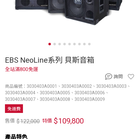
EBS NeoLine系列 貝斯音箱
全站滿800免運
詢問
商品編號：3030403A0001、3030403A0002、3030403A0003、
3030403A0004、3030403A0005、3030403A0006、
3030403A0007、3030403A0008、3030403A0009
免運費
$
109,800
$
122,000
售價
特價
產品特色