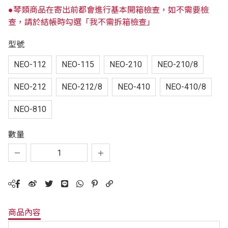
●琴類商品在寄出前都會進行基本開箱檢查，如不需要檢
查，請於結帳時勾選「我不需拆箱檢查」
型號
NEO-112
NEO-115
NEO-210
NEO-210/8
NEO-212
NEO-212/8
NEO-410
NEO-410/8
NEO-810
數量
商品內容