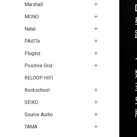
Marshall
MONO
Natal
PAiSTe
Pluginz
Positive Grid
RELOOP HIFI
Rockschool
SEIKO
Source Audio
TAMA