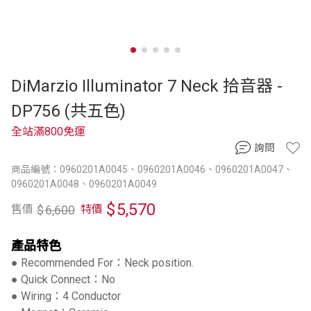
DiMarzio Illuminator 7 Neck 拾音器 -
DP756 (共五色)
全站滿800免運
詢問
商品編號：0960201A0045、0960201A0046、0960201A0047、
0960201A0048、0960201A0049
$
5,570
$
6,600
售價
特價
產品特色
● Recommended For：Neck position.
● Quick Connect：No
● Wiring：4 Conductor