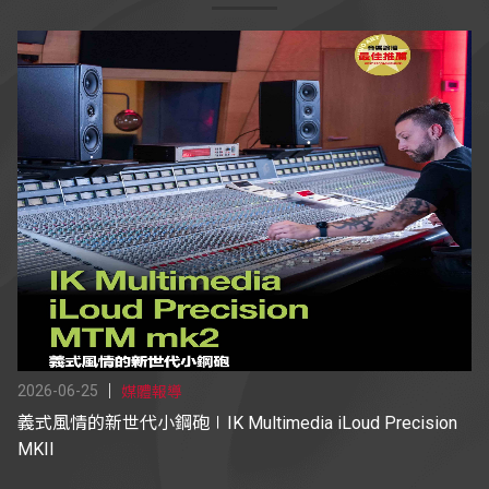
2026-06-25
媒體報導
義式風情的新世代小鋼砲∣IK Multimedia iLoud Precision
MKII