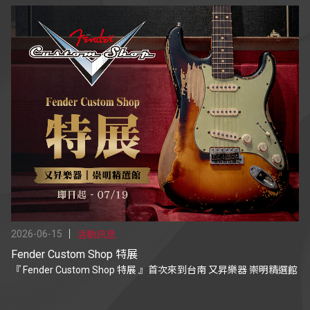
2026-06-15
活動訊息
Fender Custom Shop 特展
『 Fender Custom Shop 特展 』首次來到台南 又昇樂器 崇明精選館