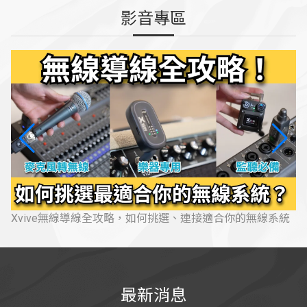
影音專區
Xvive無線導線全攻略，如何挑選、連接適合你的無線系統
最新消息