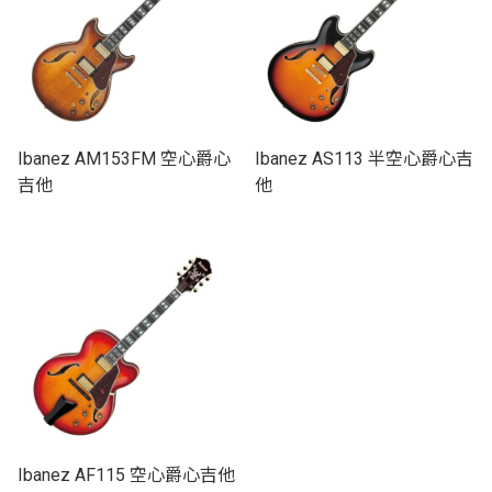
Ibanez AM153FM 空心爵心
Ibanez AS113 半空心爵心吉
吉他
他
Ibanez AF115 空心爵心吉他