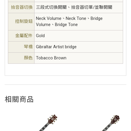
拾音器切換
三段式切換開關、拾音器切單/並聯開關
Neck Volume、Neck Tone、Bridge
控制旋鈕
Volume、Bridge Tone
金屬配件
Gold
琴橋
Gibraltar Artist bridge
顏色
Tobacco Brown
相關商品