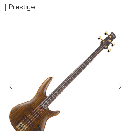
Prestige