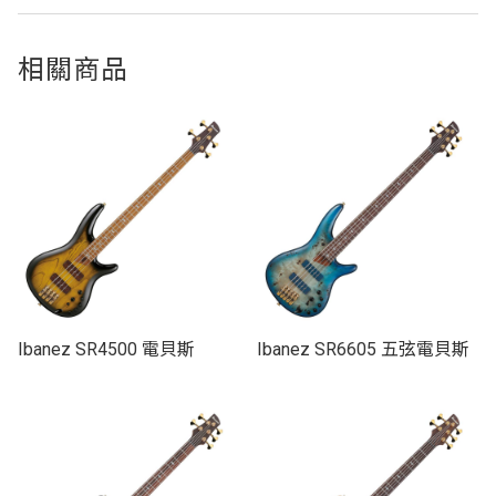
相關商品
Ibanez SR4500 電貝斯
Ibanez SR6605 五弦電貝斯