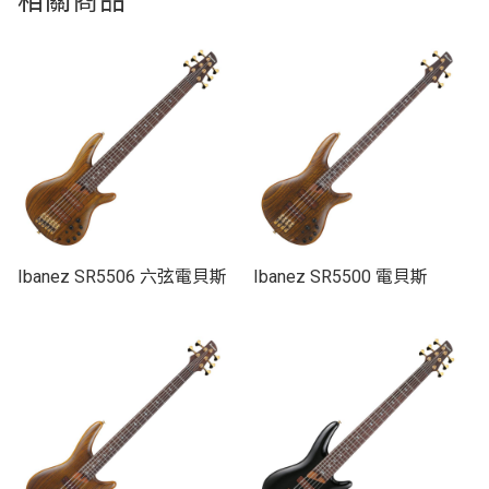
Ibanez SR5506 六弦電貝斯
Ibanez SR5500 電貝斯