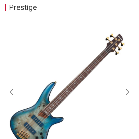
Prestige