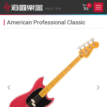
0
SINCE 1976
American Professional Classic