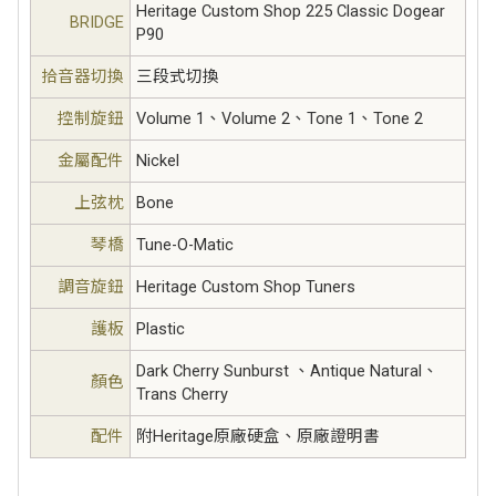
Heritage Custom Shop 225 Classic Dogear
BRIDGE
P90
拾音器切換
三段式切換
控制旋鈕
Volume 1、Volume 2、Tone 1、Tone 2
金屬配件
Nickel
上弦枕
Bone
琴橋
Tune-O-Matic
調音旋鈕
Heritage Custom Shop Tuners
護板
Plastic
Dark Cherry Sunburst 、Antique Natural、
顏色
Trans Cherry
配件
附Heritage原廠硬盒、原廠證明書