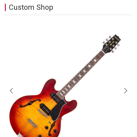
Custom Shop