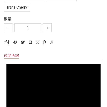
Trans Cherry
數量
商品內容