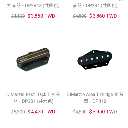
拾音器 - DP284S (共四色)
音器 - DP284 (共四色)
$
3,860 TWD
$
3,860 TWD
$
4,500
$
4,500
DiMarzio Fast Track T 拾音
DiMarzio Area T Bridge 拾音
器 - DP381 (共六色)
器 - DP418
$
4,470 TWD
$
3,950 TWD
$
5,300
$
4,600