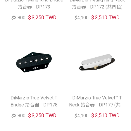
拾音器 - DP173
拾音器 - DP172 (共四色)
$
3,250 TWD
$
3,510 TWD
$
3,800
$
4,100
DiMarzio True Velvet T
DiMarzio True Velvet™ T
Bridge 拾音器 - DP178
Neck 拾音器 - DP177 (共四
色)
$
3,250 TWD
$
3,510 TWD
$
3,800
$
4,100