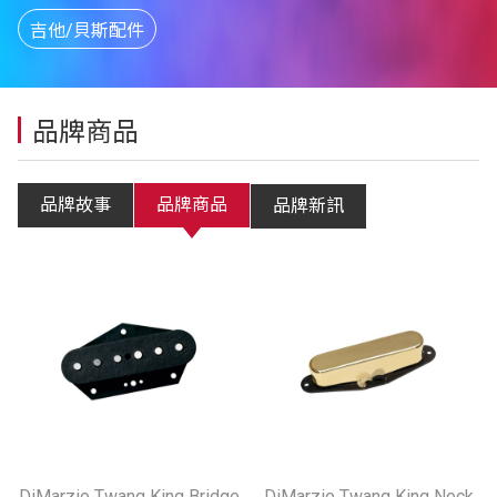
吉他/貝斯配件
品牌商品
品牌故事
品牌商品
品牌新訊
DiMarzio Twang King Bridge
DiMarzio Twang King Neck