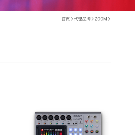
首頁
代理品牌
ZOOM