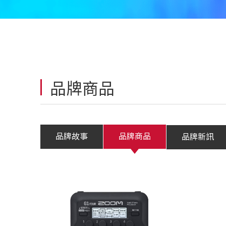
品牌商品
品牌故事
品牌商品
品牌新訊