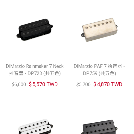
DiMarzio Rainmaker 7 Neck
DiMarzio PAF 7 拾音器 -
拾音器 - DP723 (共五色)
DP759 (共五色)
$
5,570 TWD
$
4,870 TWD
$
6,600
$
5,700