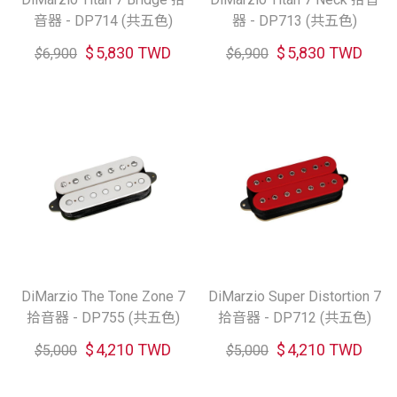
音器 - DP714 (共五色)
器 - DP713 (共五色)
$
5,830 TWD
$
5,830 TWD
$
6,900
$
6,900
DiMarzio The Tone Zone 7
DiMarzio Super Distortion 7
拾音器 - DP755 (共五色)
拾音器 - DP712 (共五色)
$
4,210 TWD
$
4,210 TWD
$
5,000
$
5,000