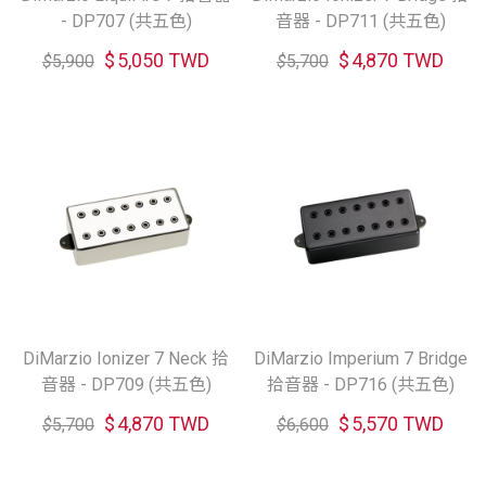
- DP707 (共五色)
音器 - DP711 (共五色)
$
5,050 TWD
$
4,870 TWD
$
5,900
$
5,700
DiMarzio Ionizer 7 Neck 拾
DiMarzio Imperium 7 Bridge
音器 - DP709 (共五色)
拾音器 - DP716 (共五色)
$
4,870 TWD
$
5,570 TWD
$
5,700
$
6,600