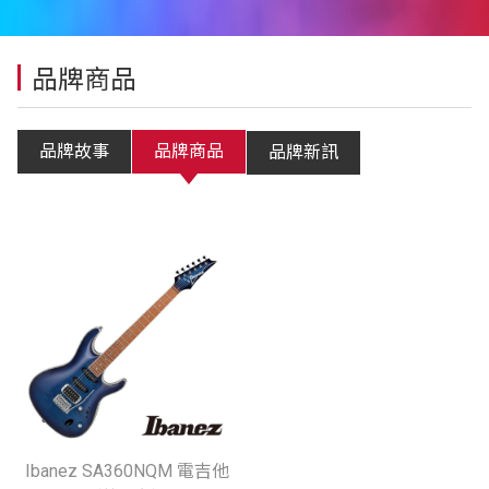
品牌商品
品牌故事
品牌商品
品牌新訊
Ibanez SA360NQM 電吉他