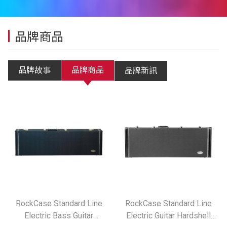
品牌商品
品牌故事
品牌商品
品牌新訊
RockCase Standard Line
RockCase Standard Line
Electric Bass Guitar
Electric Guitar Hardshell