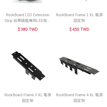
RockBoard LED Extension
RockBoard Frame 2 XL 電源
Strip 效果器盤專用LED氛圍
固定架
延伸燈條 (50cm/80cm)
$
380 TWD
$
450 TWD
RockBoard Frame 3 XL 電源
RockBoard Frame 4 XL 電源
固定架
固定架