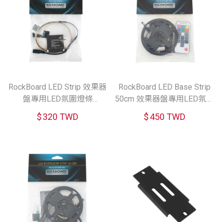
RockBoard LED Strip 效果器
RockBoard LED Base Strip
盤專用LED氛圍燈條
50cm 效果器盤專用LED氛圍
(50cm/80cm)
可延伸主燈條附無線搖控器
$
320 TWD
$
450 TWD