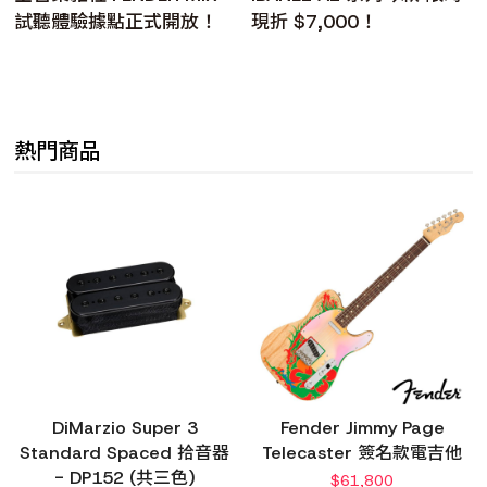
試聽體驗據點正式開放！
現折 $7,000！
熱門商品
DiMarzio Super 3
Fender Jimmy Page
Standard Spaced 拾音器
Telecaster 簽名款電吉他
- DP152 (共三色)
$
61,800