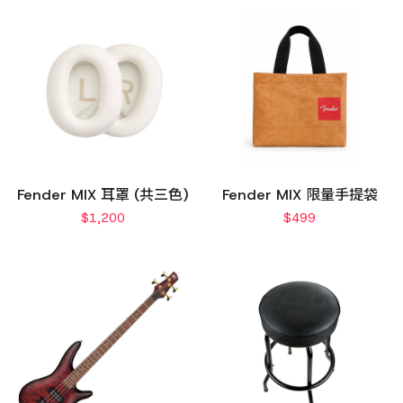
Fender MIX 耳罩 (共三色)
Fender MIX 限量手提袋
$
1,200
$
499