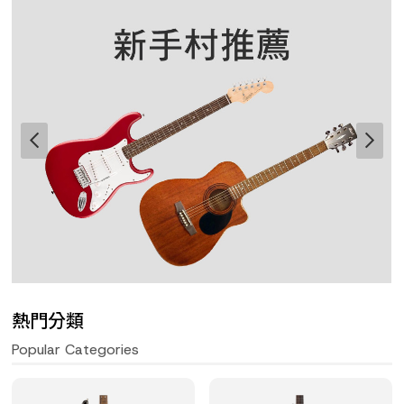
熱門分類
Popular Categories