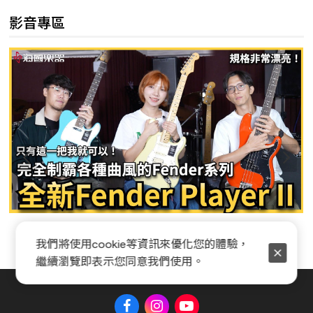
影音專區
Fender Player II 系列全新開箱
我們將使用cookie等資訊來優化您的體驗，
繼續瀏覽即表示您同意我們使用。