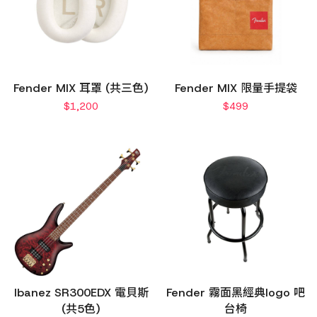
Fender MIX 耳罩 (共三色)
Fender MIX 限量手提袋
$
1,200
$
499
Ibanez SR300EDX 電貝斯
Fender 霧面黑經典logo 吧
(共5色)
台椅