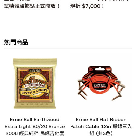
試聽體驗據點正式開放！
現折 $7,000！
熱門商品
Ernie Ball Earthwood
Ernie Ball Flat Ribbon
Extra Light 80/20 Bronze
Patch Cable 12in 導線三入
2006 經典純粹 民謠吉他套
組 (共3色)