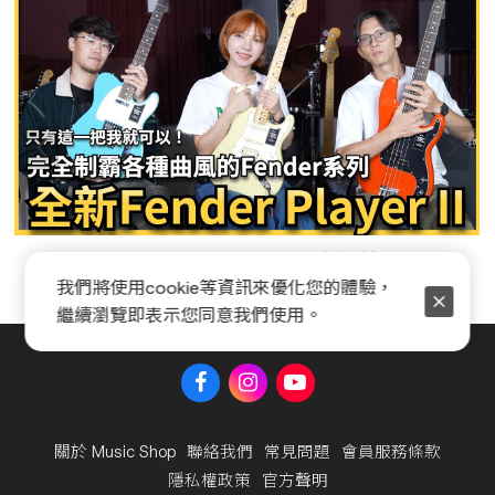
Fender Player II 系列全新開箱
我們將使用cookie等資訊來優化您的體驗，
繼續瀏覽即表示您同意我們使用。
關於 Music Shop
聯絡我們
常見問題
會員服務條款
隱私權政策
官方聲明