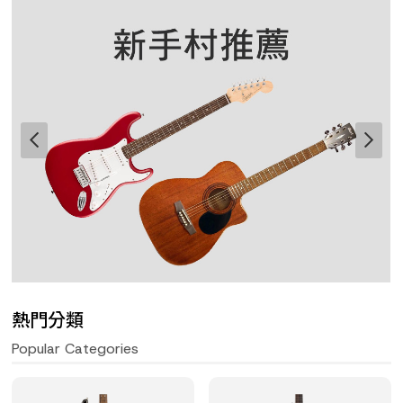
熱門分類
Popular Categories