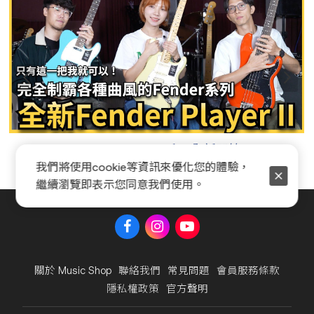
Fender Player II 系列全新開箱
我們將使用cookie等資訊來優化您的體驗，
繼續瀏覽即表示您同意我們使用。
關於 Music Shop
聯絡我們
常見問題
會員服務條款
隱私權政策
官方聲明