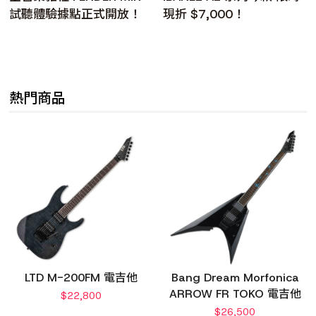
試聽體驗據點正式開放！
現折 $7,000！
熱門商品
LTD M-200FM 電吉他
Bang Dream Morfonica
ARROW FR TOKO 電吉他
$
22,800
$
26,500