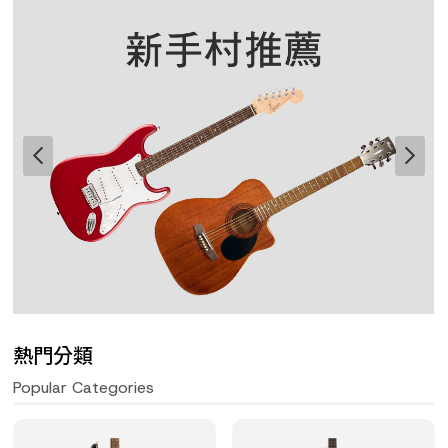
熱門分類
Popular Categories