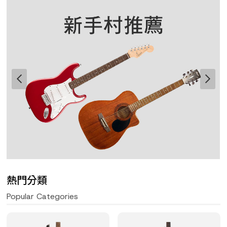
熱門分類
Popular Categories