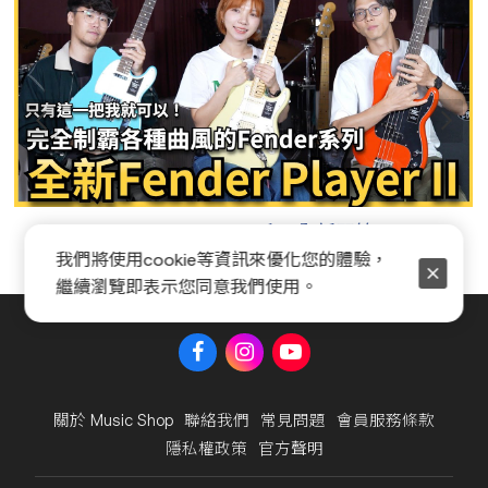
Fender Player II 系列全新開箱
我們將使用cookie等資訊來優化您的體驗，
繼續瀏覽即表示您同意我們使用。
關於 Music Shop
聯絡我們
常見問題
會員服務條款
隱私權政策
官方聲明