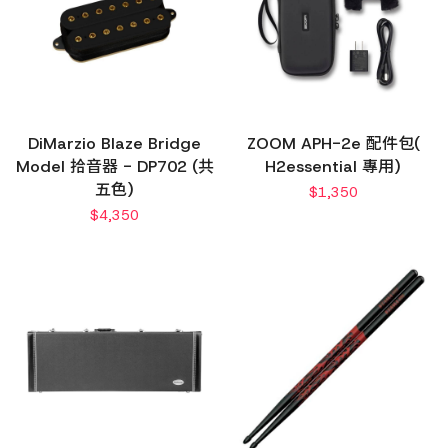
DiMarzio Blaze Bridge
ZOOM APH-2e 配件包(
Model 拾音器 - DP702 (共
H2essential 專用)
五色)
$
1,350
$
4,350