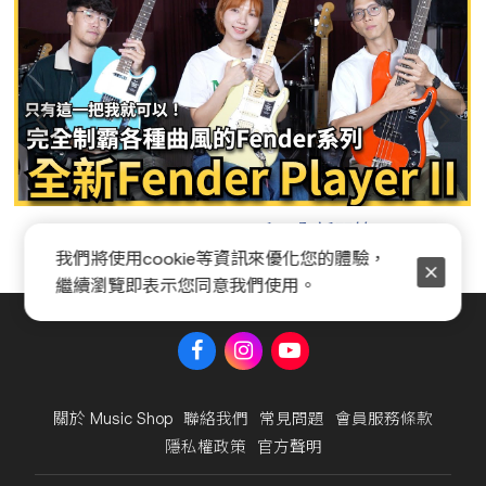
Fender Player II 系列全新開箱
我們將使用cookie等資訊來優化您的體驗，
繼續瀏覽即表示您同意我們使用。
關於 Music Shop
聯絡我們
常見問題
會員服務條款
隱私權政策
官方聲明