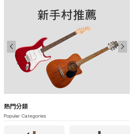
熱門分類
Popular Categories