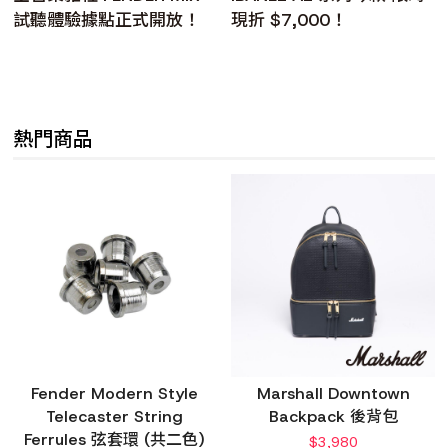
試聽體驗據點正式開放！
現折 $7,000！
熱門商品
Fender Modern Style
Marshall Downtown
Telecaster String
Backpack 後背包
Ferrules 弦套環 (共二色)
$
3,980