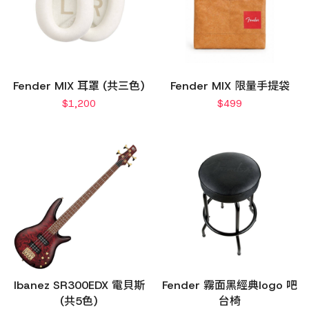
Fender MIX 耳罩 (共三色)
Fender MIX 限量手提袋
$
1,200
$
499
Ibanez SR300EDX 電貝斯
Fender 霧面黑經典logo 吧
(共5色)
台椅