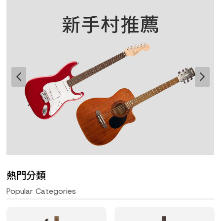
熱門分類
Popular Categories