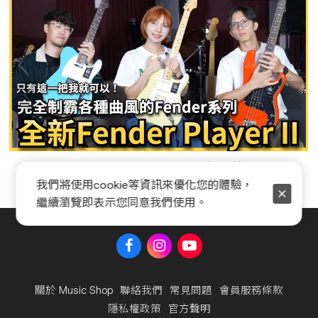
Fender Player II 系列全新開箱
我們將使用cookie等資訊來優化您的體驗，
繼續瀏覽即表示您同意我們使用。
關於 Music Shop
聯絡我們
常見問題
會員服務條款
隱私權政策
官方聲明